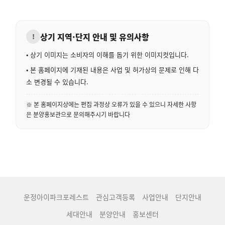
상기 지역·단지 안내 및 유의사항
!
• 상기 이미지는 소비자의 이해를 돕기 위한 이미지컷입니다.
• 본 홈페이지에 기재된 내용은 사업 및 허가상의 문제로 인해 다
소 변경될 수 있습니다.
※ 본 홈페이지상에는 편집 과정상 오류가 있을 수 있으니 자세한 사항
은 분양홍보관으로 문의해주시기 바랍니다
운정아이파크포레스트
관심고객등록
사업안내
단지안내
세대안내
분양안내
홍보센터