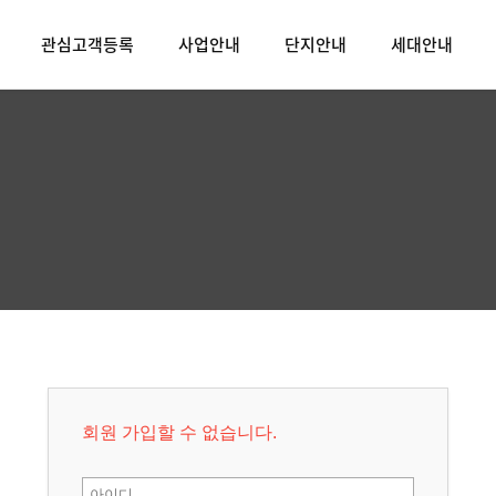
관심고객등록
사업안내
단지안내
세대안내
회원 가입할 수 없습니다.