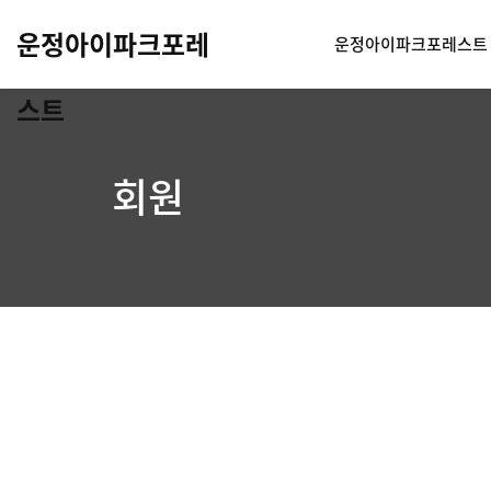
운정아이파크포레
운정아이파크포레스트
스트
회원