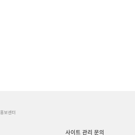
홍보센터
사이트 관리 문의