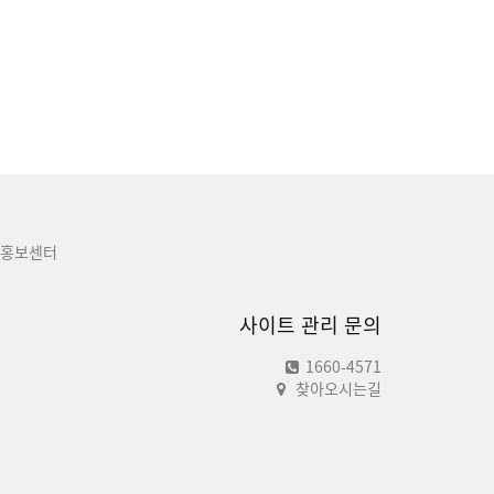
홍보센터
사이트 관리 문의
1660-4571
찾아오시는길