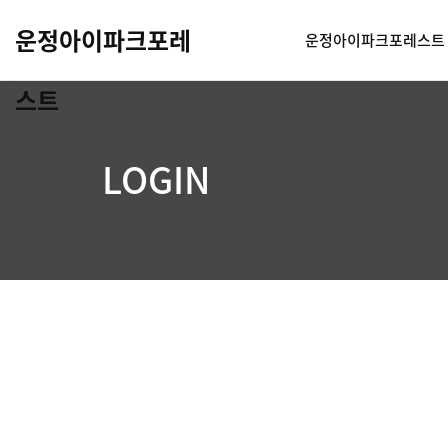
운정아이파크포레
운정아이파크포레스트
스트
LOGIN