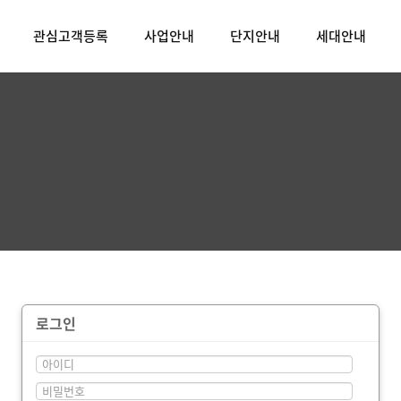
관심고객등록
사업안내
단지안내
세대안내
로그인