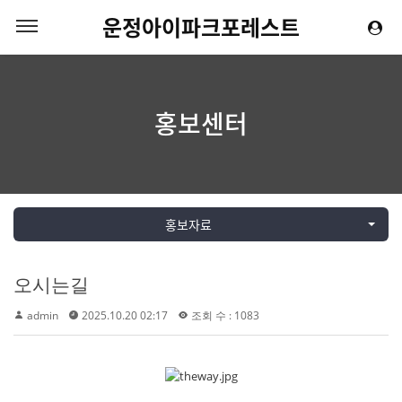
운정아이파크포레스트
홍보센터
홍보자료
오시는길
admin
2025.10.20 02:17
조회 수 : 1083